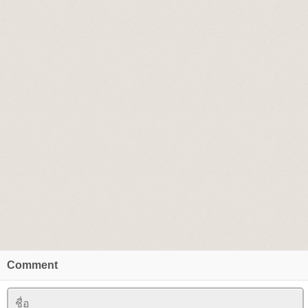
Comment