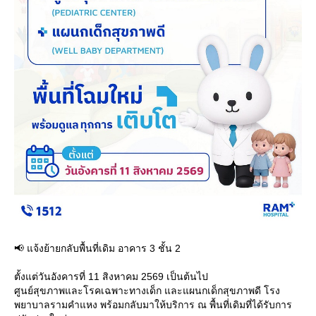
📢 แจ้งย้ายกลับพื้นที่เดิม อาคาร 3 ชั้น 2
ตั้งแต่วันอังคารที่ 11 สิงหาคม 2569 เป็นต้นไป
ศูนย์สุขภาพและโรคเฉพาะทางเด็ก และแผนกเด็กสุขภาพดี โรง
พยาบาลรามคำแหง พร้อมกลับมาให้บริการ ณ พื้นที่เดิมที่ได้รับการ