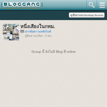
หนึ่งเสียงในกทม.
ฝากข้อความหลังไมค์
ผู้ติดตามบล็อก : 5 คน
Group นี้ ยังไม่มี Blog ที่ online