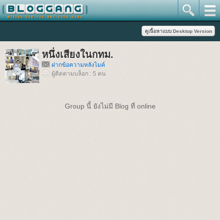
หนึ่งเสียงในกทม.
ฝากข้อความหลังไมค์
ผู้ติดตามบล็อก : 5 คน
Group นี้ ยังไม่มี Blog ที่ online