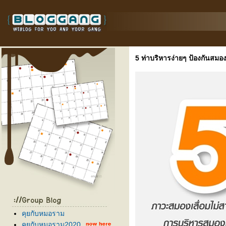
5 ท่าบริหารง่ายๆ ป้องกันสมอง
คุยกับหมอราม
คุยกับหมอราม2020