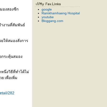
ห้สมองสองซีก
google
Ramkhamhaeng Hospital
youtube
Bloggang.com
ทำงานที่สัมพันธ์
ช่วยให้สมองสั่งการ
่วยกระตุ้นสมอง
่งวิธีที่ทำได้ไม่
เพื่อเพิ่ม
etail/282