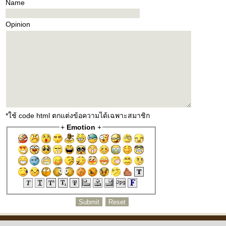
Name
Opinion
*ใช้ code html ตกแต่งข้อความได้เฉพาะสมาชิก
+
Emotion
+