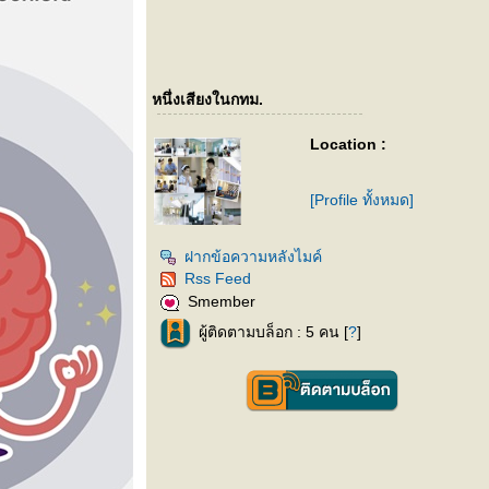
หนึ่งเสียงในกทม.
Location :
[Profile ทั้งหมด]
ฝากข้อความหลังไมค์
Rss Feed
Smember
ผู้ติดตามบล็อก : 5 คน [
?
]