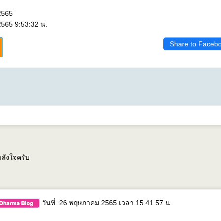
2565
565 9:53:32 น.
Share to Faceb
ลังใจครับ
วันที่: 26 พฤษภาคม 2565 เวลา:15:41:57 น.