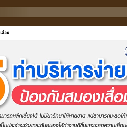
เสื่อม