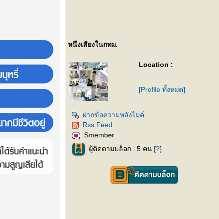
หนึ่งเสียงในกทม.
Location :
[Profile ทั้งหมด]
ฝากข้อความหลังไมค์
Rss Feed
Smember
ผู้ติดตามบล็อก : 5 คน [
?
]