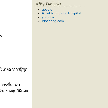
google
Ramkhamhaeng Hospital
youtube
Bloggang.com
ไร
งเกตอาการผู้พูด
 การที่มาพบ
นำอย่างถูกวิธีและ