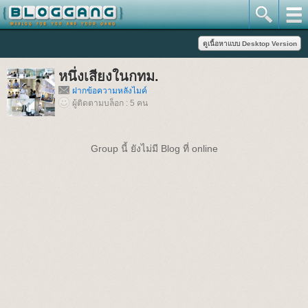
หนึ่งเสียงในกทม.
ฝากข้อความหลังไมค์
ผู้ติดตามบล็อก : 5 คน
Group นี้ ยังไม่มี Blog ที่ online