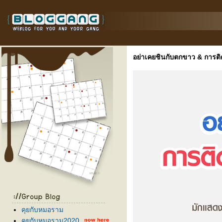
อย่าเคยชินกับตกขาว & การติ
คุยกับหมอราม
คุยกับหมอราม2020