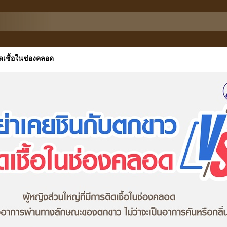
ดเชื้อในช่องคลอด