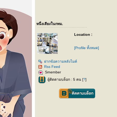
หนึ่งเสียงในกทม.
Location :
[Profile ทั้งหมด]
ฝากข้อความหลังไมค์
Rss Feed
Smember
ผู้ติดตามบล็อก : 5 คน [
?
]