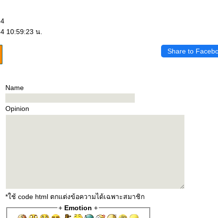
64
64 10:59:23 น.
Share to Faceb
Name
Opinion
*ใช้ code html ตกแต่งข้อความได้เฉพาะสมาชิก
+
Emotion
+