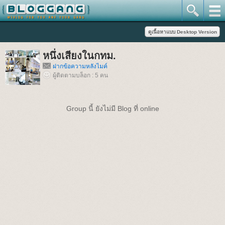
หนึ่งเสียงในกทม.
ฝากข้อความหลังไมค์
ผู้ติดตามบล็อก : 5 คน
Group นี้ ยังไม่มี Blog ที่ online