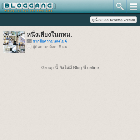
หนึ่งเสียงในกทม.
ฝากข้อความหลังไมค์
ผู้ติดตามบล็อก : 5 คน
Group นี้ ยังไม่มี Blog ที่ online