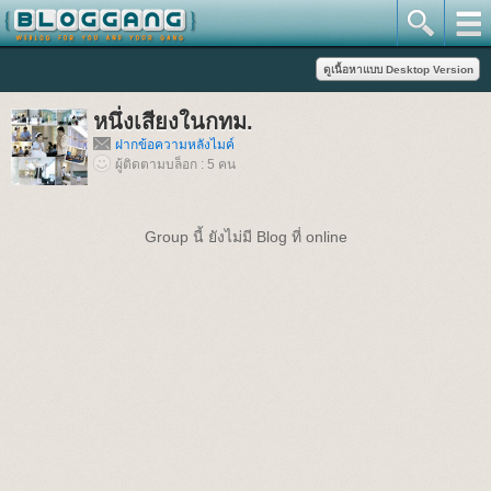
หนึ่งเสียงในกทม.
ฝากข้อความหลังไมค์
ผู้ติดตามบล็อก : 5 คน
Group นี้ ยังไม่มี Blog ที่ online