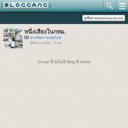
หนึ่งเสียงในกทม.
ฝากข้อความหลังไมค์
ผู้ติดตามบล็อก : 5 คน
Group นี้ ยังไม่มี Blog ที่ online