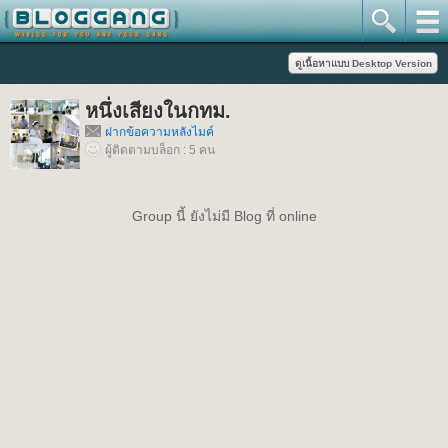
หนึ่งเสียงในกทม.
ฝากข้อความหลังไมค์
ผู้ติดตามบล็อก : 5 คน
Group นี้ ยังไม่มี Blog ที่ online