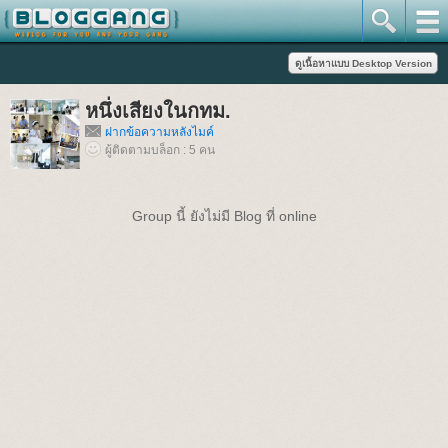
หนึ่งเสียงในกทม.
ฝากข้อความหลังไมค์
ผู้ติดตามบล็อก : 5 คน
Group นี้ ยังไม่มี Blog ที่ online