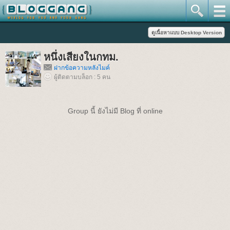
หนึ่งเสียงในกทม.
ฝากข้อความหลังไมค์
ผู้ติดตามบล็อก : 5 คน
Group นี้ ยังไม่มี Blog ที่ online