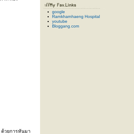
google
Ramkhamhaeng Hospital
youtube
Bloggang.com
ิด ด้วยการหันมา