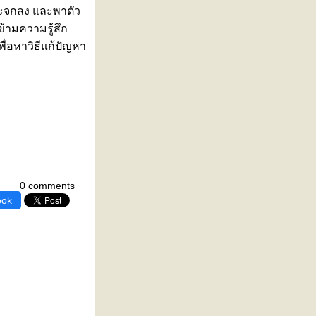
ระจกลง และพาตัว
้ามความรู้สึก
พื่อหาวิธีแก้ปัญหา
0 comments
ook