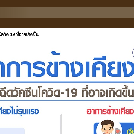
วิด-19 ที่อาจเกิดขึ้น