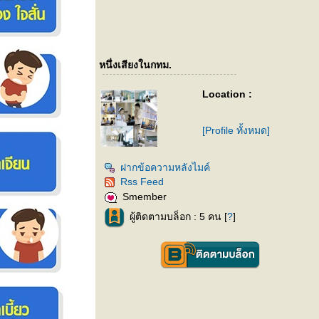
หนึ่งเสียงในกทม.
Location :
[Profile ทั้งหมด]
ฝากข้อความหลังไมค์
Rss Feed
Smember
ผู้ติดตามบล็อก : 5 คน [
?
]