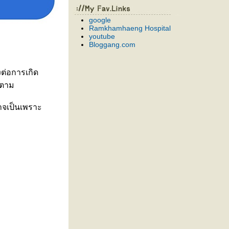
google
Ramkhamhaeng Hospital
youtube
Bloggang.com
งต่อการเกิด
็ตาม
าจเป็นเพราะ