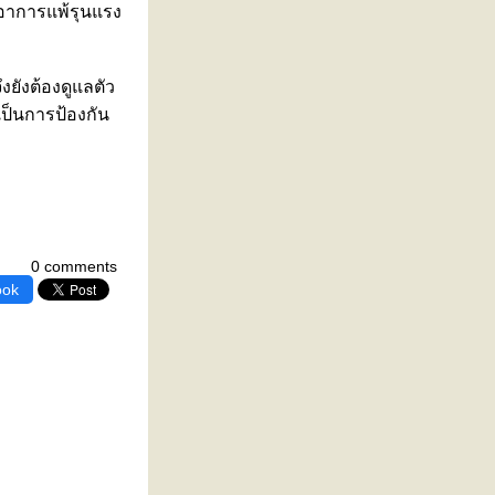
ีอาการแพ้รุนแรง
ึงยังต้องดูแลตัว
เป็นการป้องกัน
0 comments
ook