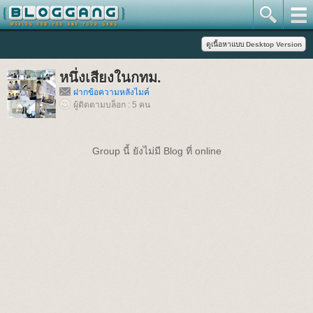
หนึ่งเสียงในกทม.
ฝากข้อความหลังไมค์
ผู้ติดตามบล็อก : 5 คน
Group นี้ ยังไม่มี Blog ที่ online