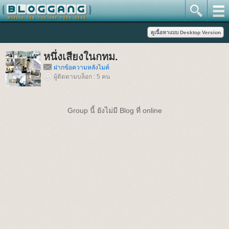
หนึ่งเสียงในกทม.
ฝากข้อความหลังไมค์
ผู้ติดตามบล็อก : 5 คน
Group นี้ ยังไม่มี Blog ที่ online