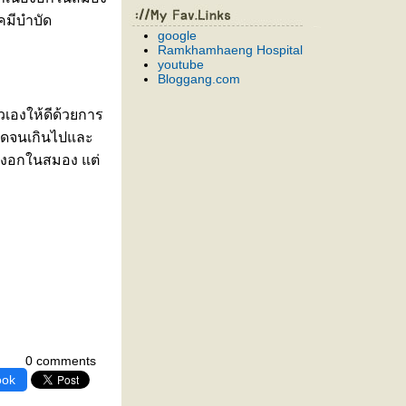
คมีบำบัด
google
Ramkhamhaeng Hospital
youtube
Bloggang.com
วเองให้ดีด้วยการ
ียดจนเกินไปและ
ื้องอกในสมอง แต่
0 comments
ook