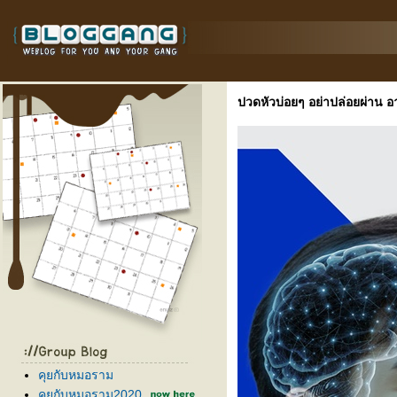
ปวดหัวบ่อยๆ อย่าปล่อยผ่าน 
คุยกับหมอราม
คุยกับหมอราม2020