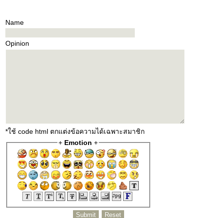
Name
Opinion
*ใช้ code html ตกแต่งข้อความได้เฉพาะสมาชิก
+
Emotion
+