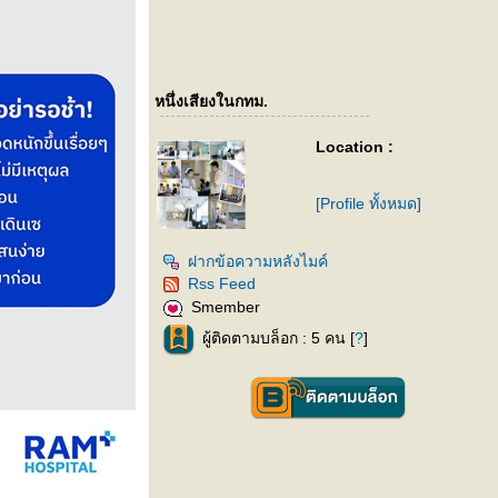
หนึ่งเสียงในกทม.
Location :
[Profile ทั้งหมด]
ฝากข้อความหลังไมค์
Rss Feed
Smember
ผู้ติดตามบล็อก : 5 คน [
?
]