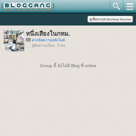
หนึ่งเสียงในกทม.
ฝากข้อความหลังไมค์
ผู้ติดตามบล็อก : 5 คน
Group นี้ ยังไม่มี Blog ที่ online