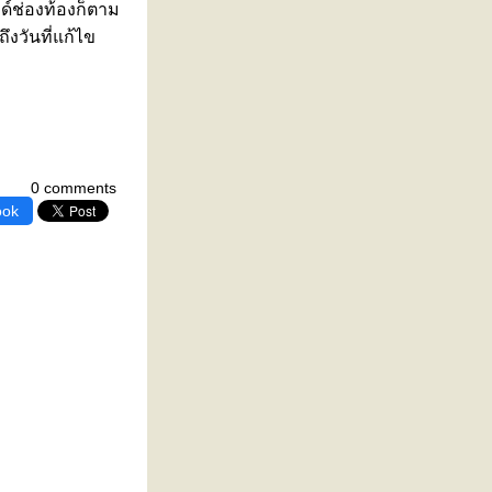
ด์ช่องท้องก็ตาม
งวันที่แก้ไข
0 comments
ook