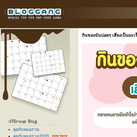
กินของมันบ่อยๆ เสี่ยงเป็นมะเร
คุยกับหมอราม
คุยกับหมอราม2020