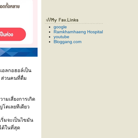
google
Ramkhamhaeng Hospital
youtube
Bloggang.com
นแอลกอฮอล์เป็น
ส่วนคนที่ดื่ม
วามเสี่ยงการเกิด
ญ่โตเลยทีเดียว
ิ่มจะเป็นไขมัน
ด้ในที่สุด