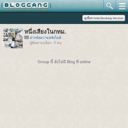
หนึ่งเสียงในกทม.
ฝากข้อความหลังไมค์
ผู้ติดตามบล็อก : 5 คน
Group นี้ ยังไม่มี Blog ที่ online