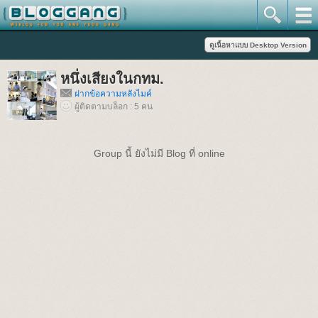
หนึ่งเสียงในกทม.
ฝากข้อความหลังไมค์
ผู้ติดตามบล็อก : 5 คน
Group นี้ ยังไม่มี Blog ที่ online