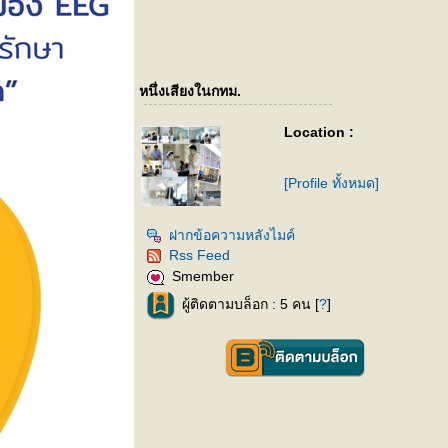
หนึ่งเสียงในกทม.
Location :
[Profile ทั้งหมด]
ฝากข้อความหลังไมค์
Rss Feed
Smember
ผู้ติดตามบล็อก : 5 คน [
?
]