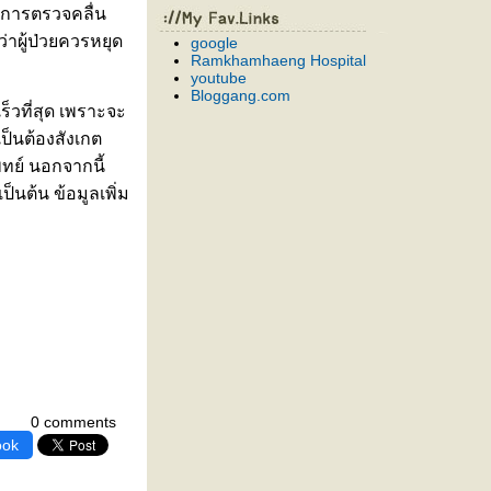
 การตรวจคลื่น
าผู้ป่วยควรหยุด
google
Ramkhamhaeng Hospital
youtube
Bloggang.com
ร็วที่สุด เพราะจะ
ป็นต้องสังเกต
ทย์ นอกจากนี้
็นต้น ข้อมูลเพิ่ม
0 comments
ook