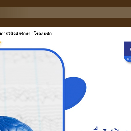
การวินิจฉัยรักษา “โรคลมชัก”