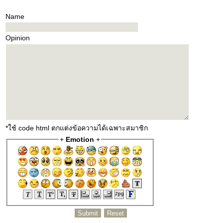
Name
Opinion
*ใช้ code html ตกแต่งข้อความได้เฉพาะสมาชิก
+
Emotion
+