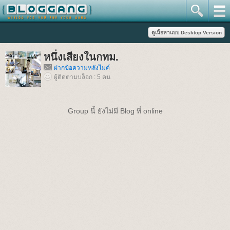
หนึ่งเสียงในกทม.
ฝากข้อความหลังไมค์
ผู้ติดตามบล็อก : 5 คน
Group นี้ ยังไม่มี Blog ที่ online