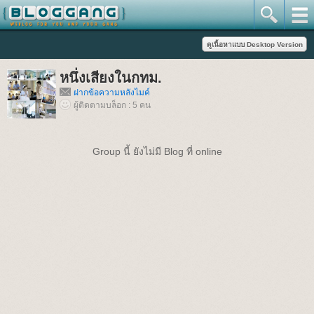
หนึ่งเสียงในกทม.
ฝากข้อความหลังไมค์
ผู้ติดตามบล็อก : 5 คน
Group นี้ ยังไม่มี Blog ที่ online