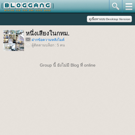
หนึ่งเสียงในกทม.
ฝากข้อความหลังไมค์
ผู้ติดตามบล็อก : 5 คน
Group นี้ ยังไม่มี Blog ที่ online