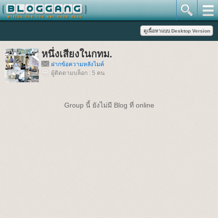
หนึ่งเสียงในกทม.
ฝากข้อความหลังไมค์
ผู้ติดตามบล็อก : 5 คน
Group นี้ ยังไม่มี Blog ที่ online