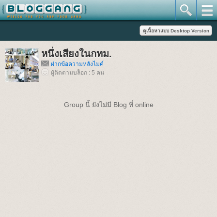
หนึ่งเสียงในกทม.
ฝากข้อความหลังไมค์
ผู้ติดตามบล็อก : 5 คน
Group นี้ ยังไม่มี Blog ที่ online