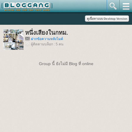
หนึ่งเสียงในกทม.
ฝากข้อความหลังไมค์
ผู้ติดตามบล็อก : 5 คน
Group นี้ ยังไม่มี Blog ที่ online