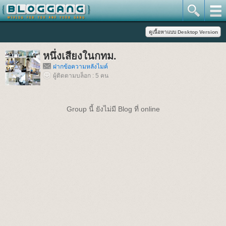
หนึ่งเสียงในกทม.
ฝากข้อความหลังไมค์
ผู้ติดตามบล็อก : 5 คน
Group นี้ ยังไม่มี Blog ที่ online