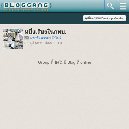
หนึ่งเสียงในกทม.
ฝากข้อความหลังไมค์
ผู้ติดตามบล็อก : 5 คน
Group นี้ ยังไม่มี Blog ที่ online