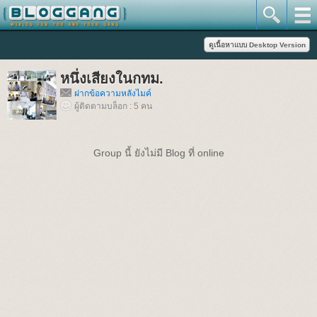
หนึ่งเสียงในกทม.
ฝากข้อความหลังไมค์
ผู้ติดตามบล็อก : 5 คน
Group นี้ ยังไม่มี Blog ที่ online