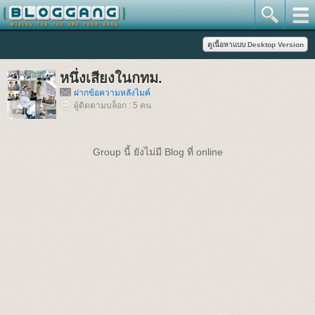
หนึ่งเสียงในกทม.
ฝากข้อความหลังไมค์
ผู้ติดตามบล็อก : 5 คน
Group นี้ ยังไม่มี Blog ที่ online