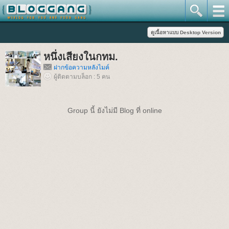
หนึ่งเสียงในกทม.
ฝากข้อความหลังไมค์
ผู้ติดตามบล็อก : 5 คน
Group นี้ ยังไม่มี Blog ที่ online