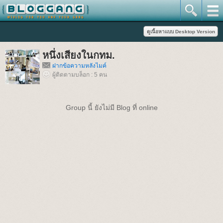
หนึ่งเสียงในกทม.
ฝากข้อความหลังไมค์
ผู้ติดตามบล็อก : 5 คน
Group นี้ ยังไม่มี Blog ที่ online