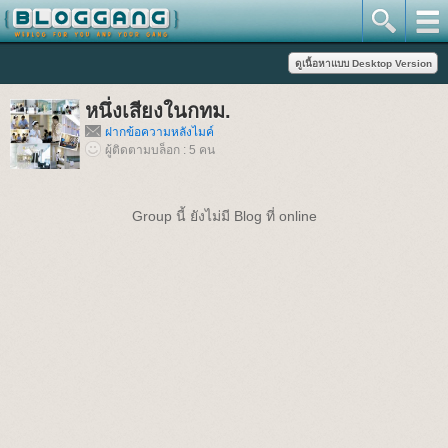
หนึ่งเสียงในกทม.
ฝากข้อความหลังไมค์
ผู้ติดตามบล็อก : 5 คน
Group นี้ ยังไม่มี Blog ที่ online