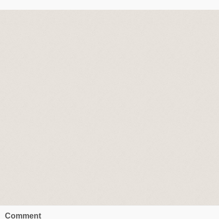
Comment