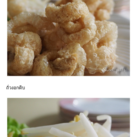
ถั่วงอกดิบ