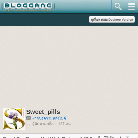
Sweet_pills
ฝากข้อความหลังไมค์
ผู้ติดตามบล็อก : 187 คน