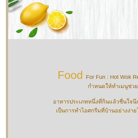
Food
For Fun
: Hot Wok Re
กำหนดให้ทำเมนูช่วยคล
อาหารประเภทหนึ่งที่กินแล้วชื่นใจน
เป็นการทำไอศกรีมที่บ้านอย่างง่าย