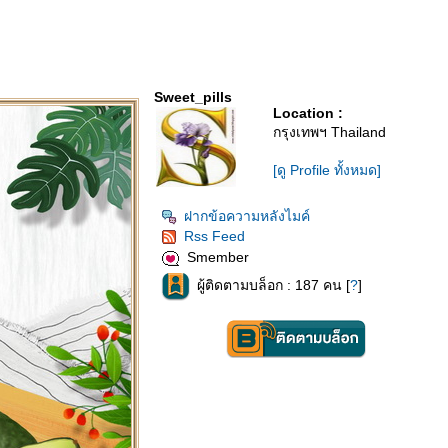
Sweet_pills
Location :
กรุงเทพฯ Thailand
[ดู Profile ทั้งหมด]
ฝากข้อความหลังไมค์
Rss Feed
Smember
ผู้ติดตามบล็อก : 187 คน [
?
]