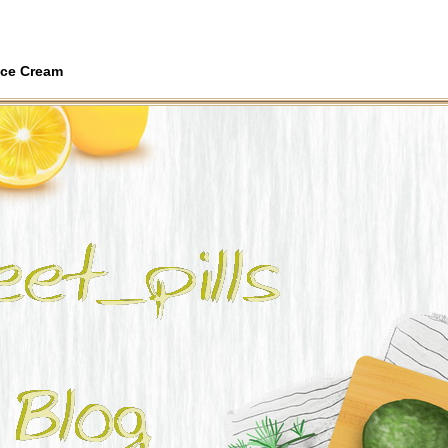
 Ice Cream