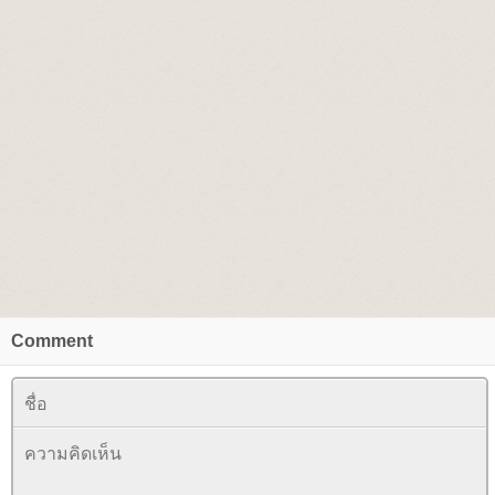
Comment