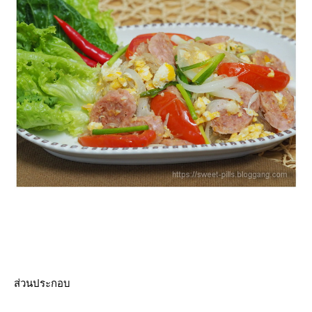
ส่วนประกอบ