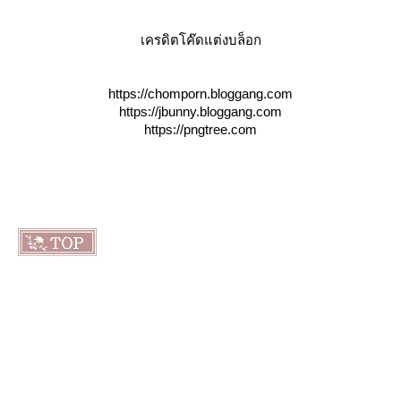
เครดิตโค๊ดแต่งบล็อก
https://chomporn.bloggang.com
https://jbunny.bloggang.com
https://pngtree.com