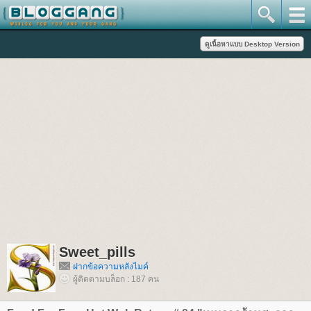
Sweet_pills
ฝากข้อความหลังไมค์
ผู้ติดตามบล็อก : 187 คน