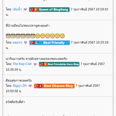
ดย:
เนินน้ำ
7 กุมภาพันธ์ 2567 10:19:42
น.
ที่บ้านมีคนไม่ชอบปลาทูค่ะคุณต๋า
ดย:
หอมกร
7 กุมภาพันธ์ 2567 10:25:29
น.
น่ากินมากครับ สายผักอย่างผมของชอบเลยครับ
ดย:
The Kop Civil
7 กุมภาพันธ์ 2567
10:28:29 น.
ดีต่อสุขภาพเลยครับ
ดย:
ปัญญา Dh
7 กุมภาพันธ์ 2567
10:50:58 น.
สวัสดีครับพี่ต๋า