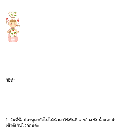
วิธีทำ
1. วันที่ซื้อปลาทูมายังไม่ได้นำมาใช้ทันที เลยล้าง ซับน้ำและนำ
เข้าตู้เย็นไว้ก่อนค่ะ