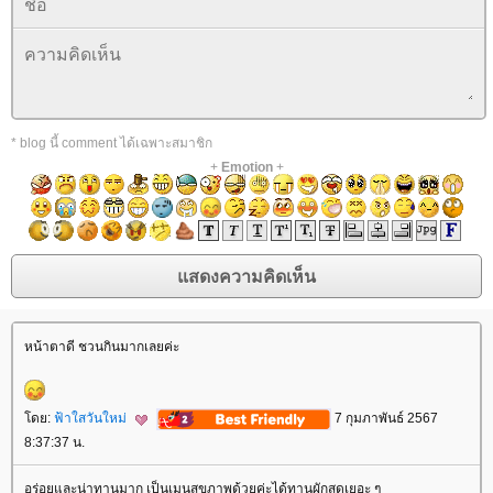
* blog นี้ comment ได้เฉพาะสมาชิก
+
Emotion
+
หน้าตาดี ชวนกินมากเลยค่ะ
ดย:
ฟ้าใสวันใหม่
7 กุมภาพันธ์ 2567
8:37:37 น.
อร่อยและน่าทานมาก เป็นเมนูสุขภาพด้วยค่ะได้ทานผักสดเยอะ ๆ