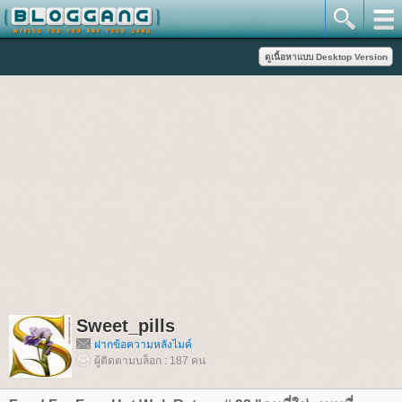
Sweet_pills
ฝากข้อความหลังไมค์
ผู้ติดตามบล็อก : 187 คน