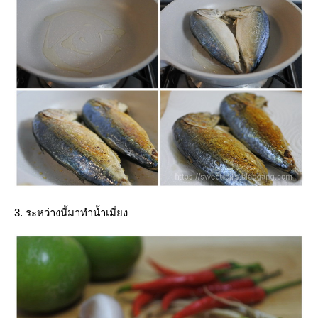
3. ระหว่างนี้มาทำน้ำเมี่ยง