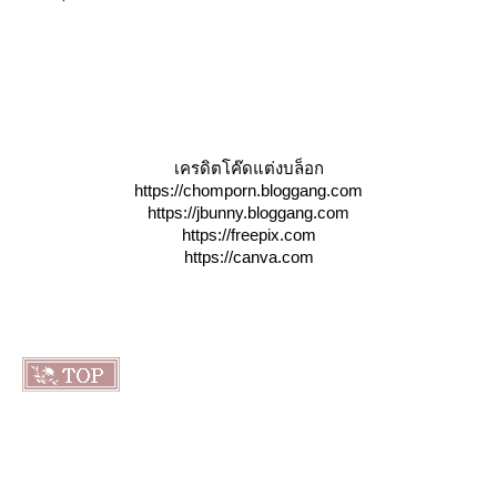
เครดิตโค๊ดแต่งบล็อก
https://chomporn.bloggang.com
https://jbunny.bloggang.com
https://freepix.com
https://canva.com