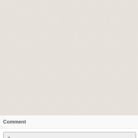
Comment