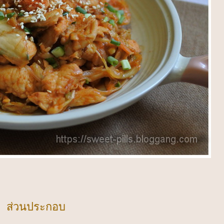
ส่วนประกอบ