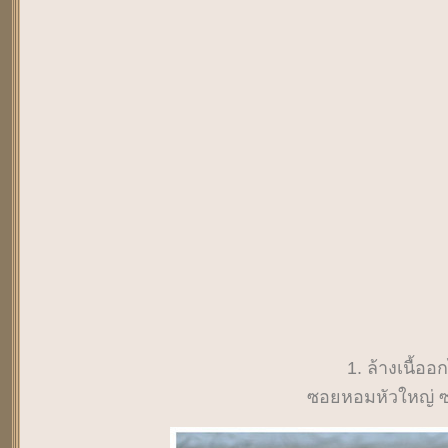
1. ล้างเนื้ออก
ซอยหอมหัวใหญ่ ซ