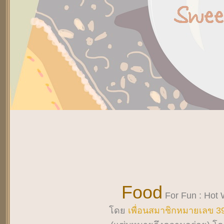
Food
For Fun : Hot
ด
เพื่อนสมาชิกหมายเลข 3