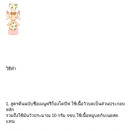
วิธีทำ
1. สูตรต้นฉบับชื่อเมนูฟรีก็องโดบีฟ ใช้เนื้อวัวบดเป็นส่วนประกอบ
หลัก
รวมถึงใช้มันวัวประมาณ 10 กรัม จขบ.ใช้เนื้อหมูบดกับเนยสด
ทน