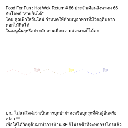
Food
For Fun : Hot Wok Return # 86 ประจำเดือนสิงหาคม 66
กับโจทย์
"สวยกินได้"
ด
คุณฟ้าใสวันใหม่
กำหนดให้ทำเมนูอาหารที่มีวัตถุดิบจาก
ดอกไม้กินได้
นเมนูนั้นๆหรือประดับจานเพื่อความสวยงามก็ได้ค่ะ
บุก...
ไม่แน่ใจค่ะว่าเป็นการบุกป่าฝ่าดงหรือบุกรุกที่ดินผู้อื่นหรือ
เปล่า ^^
เพื่อให้ได้วัตถุดิบมาทำการบ้าน 3F ก็ไม่รอช้าที่จะพกกรรไกรแล้ว