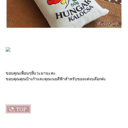
ขอบคุณเพื่อนๆที่แวะมานะคะ
ขอบคุณคุณป้าเก๋าและคุณเนยสีฟ้าสำหรับของแต่งบล๊อกค่ะ