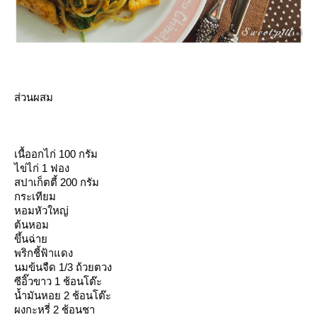
ส่วนผสม
เนื้ออกไก่ 100 กรัม
ไข่ไก่ 1 ฟอง
สปาเก็ตตี้ 200 กรัม
กระเทียม
หอมหัวใหญ่
ต้นหอม
ขึ้นฉ่า
พริกชี้ฟ้าแดง
นมข้นจืด 1/3 ถ้วยตวง
ซีอิ๊วขาว 1 ช้อนโต๊ะ
น้ำมันหอย 2 ช้อนโต๊ะ
ผงกะหรี่ 2 ช้อนชา