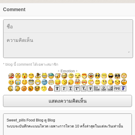
Comment
* blog นี้ comment ได้เฉพาะสมาชิก
+
Emotion
+
Sweet_pills Food Blog ดู Blog
ระบบจะบันทึกคะแนนโหวต เฉพาะการโหวต 10 ครั้งล่าสุดในแต่ละวันเท่านั้น