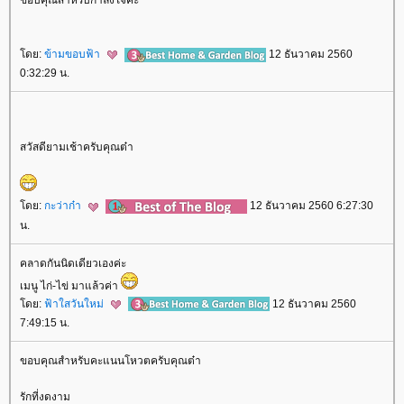
ดย:
ข้ามขอบฟ้า
12 ธันวาคม 2560
0:32:29 น.
สวัสดียามเช้าครับคุณต๋า
ดย:
กะว่าก๋า
12 ธันวาคม 2560 6:27:30
น.
คลาดกันนิดเดียวเองค่ะ
เมนู ไก่-ไข่ มาแล้วค่า
ดย:
ฟ้าใสวันใหม่
12 ธันวาคม 2560
7:49:15 น.
ขอบคุณสำหรับคะแนนโหวตครับคุณต๋า
รักที่งดงาม