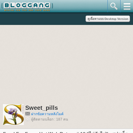
Sweet_pills
ฝากข้อความหลังไมค์
ผู้ติดตามบล็อก : 187 คน