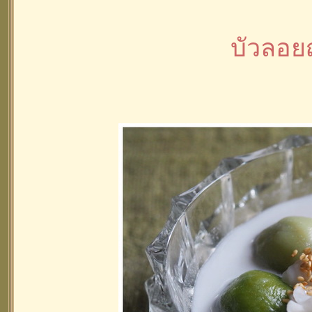
บัวลอย