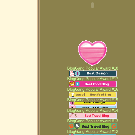
BlogGang Popular Award #18
BlogGang Popular Award #17
BlogGang Popular Award #16
BlogGang Popular Award #15
BlogGang Popular Award #14
BlogGang Popular Award #13
BlogGang Popular Award #12