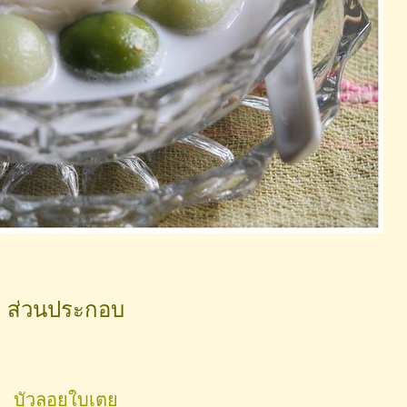
ส่วนประกอบ
บัวลอยใบเต