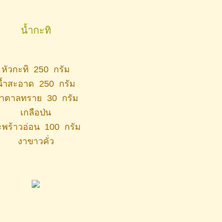
น้ำกะทิ
หัวกะทิ 250 กรัม
น้ำสะอาด 250 กรัม
้ำตาลทราย 30 กรัม
เกลือป่น
พร้าวอ่อน 100 กรัม
งาขาวคั่ว