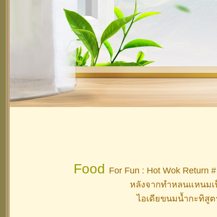
Food
For Fun : Hot Wok Return 
หลังจากทำหลนแหนมเป็
ไอเดียขนมน้ำกะทิสูต