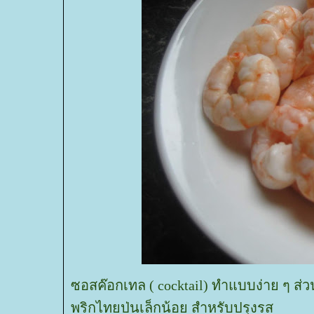
ซอสค๊อกเทล ( cocktail) ทำแบบง่าย ๆ 
พริกไทยป่นเล็กน้อย สำหรับปรุงรส