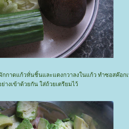
ส่ผักกาดแก้วหั่นชิ้นและแตงกวาลงในแก้ว ทำซอสค๊อก
างเข้าด้วยกัน ใส่ถ้วยเตรียมไว้