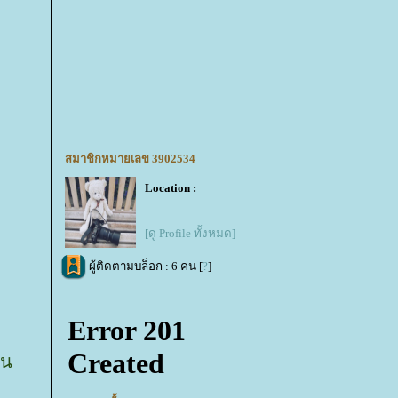
สมาชิกหมายเลข 3902534
Location :
[ดู Profile ทั้งหมด]
ผู้ติดตามบล็อก : 6 คน [
?
]
่น