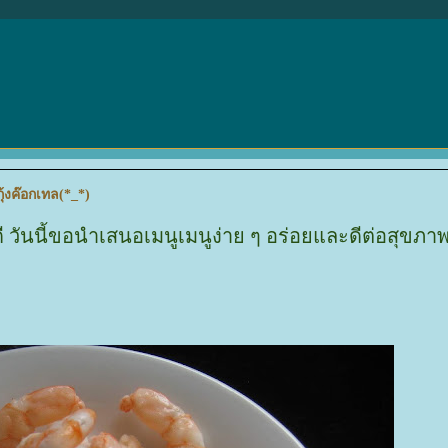
ุ้งค๊อกเทล(*_*)
นดี วันนี้ขอนำเสนอเมนูเมนูง่าย ๆ อร่อยและดีต่อสุขภา