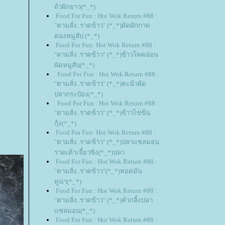
ถั่วฝักยาว(*_*)
Food For Fun : Hot Wok Return #88 :
"ตามสั่ง..ราดข้าว" (*_*)ผัดผักกาด
ดองหมูสับ (*_*)
Food For Fun: Hot Wok Return #88 :
"ตามสั่ง..ราดข้าว" (*_*)ข้าวโพดอ่อน
ผัดหมูสับ(*_*)
Food For Fun : Hot Wok Return #88 :
"ตามสั่ง..ราดข้าว" (*_*)คะน้าผัด
ปลากระป๋อง(*_*)
Food For Fun : Hot Wok Return #88 :
"ตามสั่ง..ราดข้าว" (*_*)ข้าวไข่ข้น
กุ้ง(*_*)
Food For Fun: Hot Wok Return #88 :
"ตามสั่ง..ราดข้าว" (*_*)ปลาแซลมอน
ราดเต้าเจี้ยวขิง(*_*)ปลา
Food For Fun : Hot Wok Return #88 :
"ตามสั่ง..ราดข้าว"(*_*)ทอดมัน
ทูน่า(*_*)
Food For Fun : Hot Wok Return #88 :
"ตามสั่ง..ราดข้าว" (*_*)คั่วกลิ้งปลา
ซลมอน(*_*)
Food For Fun : Hot Wok Return #88 :