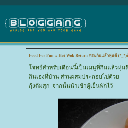
Food For Fun :: Hot Wok Return #35:กินแล้วหุ่นดี (*_*)ก
จทย์สำหรับเดือนนี้เป็นเมนูที่กินแล้วหุ่
กินเองที่บ้าน ส่วนผสมประกอบไปด้ว
กุ้งต้มสุก จากนั้นนำเข้าตู้เย็นพักไว้