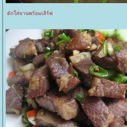
ตักใส่จานพร้อมเสิร์ฟ