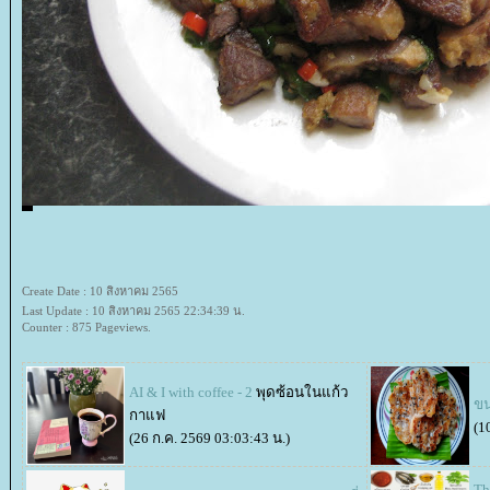
Create Date : 10 สิงหาคม 2565
Last Update : 10 สิงหาคม 2565 22:34:39 น.
Counter : 875 Pageviews.
AI & I with coffee - 2
พุดซ้อนในแก้ว
ขน
กาแฟ
(1
(26 ก.ค. 2569 03:03:43 น.)
Th