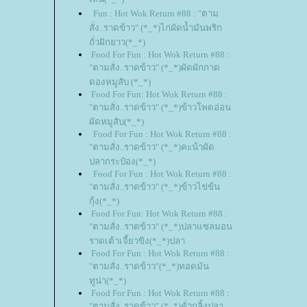
Fun : Hot Wok Return #88 : "ตาม
สั่ง..ราดข้าว" (*_*)ไก่ผัดน้ำมันพริก
ถั่วฝักยาว(*_*)
Food For Fun : Hot Wok Return #88 :
"ตามสั่ง..ราดข้าว" (*_*)ผัดผักกาด
ดองหมูสับ (*_*)
Food For Fun: Hot Wok Return #88 :
"ตามสั่ง..ราดข้าว" (*_*)ข้าวโพดอ่อน
ผัดหมูสับ(*_*)
Food For Fun : Hot Wok Return #88 :
"ตามสั่ง..ราดข้าว" (*_*)คะน้าผัด
ปลากระป๋อง(*_*)
Food For Fun : Hot Wok Return #88 :
"ตามสั่ง..ราดข้าว" (*_*)ข้าวไข่ข้น
กุ้ง(*_*)
Food For Fun: Hot Wok Return #88 :
"ตามสั่ง..ราดข้าว" (*_*)ปลาแซลมอน
ราดเต้าเจี้ยวขิง(*_*)ปลา
Food For Fun : Hot Wok Return #88 :
"ตามสั่ง..ราดข้าว"(*_*)ทอดมัน
ทูน่า(*_*)
Food For Fun : Hot Wok Return #88 :
"ตามสั่ง..ราดข้าว" (*_*)คั่วกลิ้งปลา