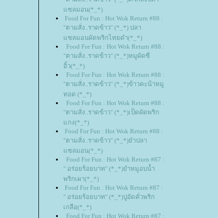
ซลมอน(*_*)
Food For Fun : Hot Wok Return #88 :
"ตามสั่ง..ราดข้าว" (*_*) ปลา
ซลมอนผัดพริกไทยดำ(*_*)
Food For Fun : Hot Wok Return #88 :
"ตามสั่ง..ราดข้าว" (*_*)หมูผัดซี
อิ้ว(*_*)
Food For Fun : Hot Wok Return #88 :
"ตามสั่ง..ราดข้าว" (*_*)ข้าวคะน้าหมู
ทอด (*_*)
Food For Fun : Hot Wok Return #88 :
"ตามสั่ง..ราดข้าว" (*_*)เป็ดผัดพริก
กง(*_*)
Food For Fun : Hot Wok Return #88 :
"ตามสั่ง..ราดข้าว" (*_*)ยำปลา
ซลมอน(*_*)
Food For Fun : Hot Wok Return #87 :
" อร่อยร้อยบาท" (*_*)ยำหมูอบน้ำ
พริกเผา(*_*)
Food For Fun : Hot Wok Return #87 :
" อร่อยร้อยบาท" (*_*)ปูอัดคั่วพริก
เกลือ(*_*)
Food For Fun : Hot Wok Return #87 :