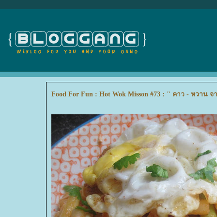
Food For Fun : Hot Wok Misson #73 : " คาว - หวาน จา