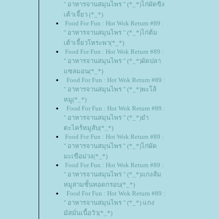
" อาหารจานสมุนไพร " (*_*)ไก่ผัดขิง
เต้าเจี้ยว (*_*)
Food For Fun : Hot Wok Return #89 :
" อาหารจานสมุนไพร " (*_*)ไก่ต้ม
เต้าเจี้ยวโหระพา(*_*)
Food For Fun : Hot Wok Return #89 :
" อาหารจานสมุนไพร " (*_*)ผัดปลา
ซลมอน(*_*)
Food For Fun : Hot Wok Return #89 :
" อาหารจานสมุนไพร " (*_*)พะโล้
หมู(*_*)
Food For Fun : Hot Wok Return #89 :
" อาหารจานสมุนไพร " (*_*)ยำ
ตะไคร้หมูสับ(*_*)
Food For Fun : Hot Wok Return #89 :
" อาหารจานสมุนไพร " (*_*)ไก่ผัด
มะเขือม่วง(*_*)
Food For Fun : Hot Wok Return #89 :
" อาหารจานสมุนไพร " (*_*)แกงส้ม
หมูสามชั้นทอดกรอบ(*_*)
Food For Fun : Hot Wok Return #89 :
" อาหารจานสมุนไพร " (*_*) แกง
มัสมั่นเนื้อวัว(*_*)