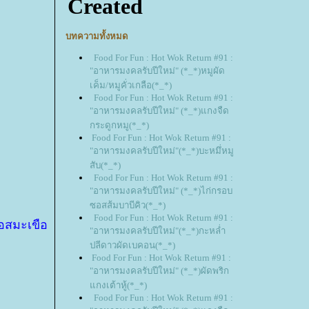
บทความทั้งหมด
Food For Fun : Hot Wok Return #91 :
"อาหารมงคลรับปีใหม่" (*_*)หมูผัด
เค็ม/หมูคั่วเกลือ(*_*)
Food For Fun : Hot Wok Return #91 :
"อาหารมงคลรับปีใหม่" (*_*)แกงจืด
กระดูกหมู(*_*)
Food For Fun : Hot Wok Return #91 :
"อาหารมงคลรับปีใหม่"(*_*)บะหมึ่หมู
สับ(*_*)
Food For Fun : Hot Wok Return #91 :
"อาหารมงคลรับปีใหม่" (*_*)ไก่กรอบ
ซอสส้มบาบีคิว(*_*)
Food For Fun : Hot Wok Return #91 :
ซอสมะเขือ
"อาหารมงคลรับปีใหม่"(*_*)กะหล่ำ
ปลีดาวผัดเบคอน(*_*)
Food For Fun : Hot Wok Return #91 :
"อาหารมงคลรับปีใหม่" (*_*)ผัดพริก
กงเต้าหู้(*_*)
Food For Fun : Hot Wok Return #91 :