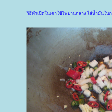
วิธีทำเปิดในเตาใช้ไฟปานกลาง ใส่น้ำมันใ