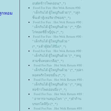
อบผัดข้าวโพดอ่อน(*_*)
Food For Fun :Hot Wok Return #90
นสุกหอม
:"เด็กกินได้ ผู้ใหญ่กินด้วย"(*_*)ลูก
ชิ้นเต้าหู้เทอริยากิซอส(*_*)
Food For Fun : Hot Wok Return #90 :
" เด็กกินได้ ผู้ใหญ่กินด้วย " (*_*)ปีก
ไก่ทอดซีอิ้วญี่ปุ่น (*_*)
Food For Fun : Hot Wok Return #90 :
" เด็กกินได้ ผู้ใหญ่กินด้วย "
(*_*)เต้าหู้ยัดไส้นึ่ง(*_*)
Food For Fun : Hot Wok Return #90 :
" เด็กกินได้ ผู้ใหญ่กินด้วย "(*_*)หมู
สามชั้นทอดเกลือ(*_*)
Food For Fun : Hot Wok Return #90 :
" เด็กกินได้ ผู้ใหญ่กินด้วย " (*_*)ปลา
ทอดพริกไทยขมิ้น (*_*)
Food For Fun : Hot Wok Return #90 :
" เด็กกินได้ ผู้ใหญ่กินด้วย " (*_*)หมู
ห่อข้าวโพดอ่อนนึ่ง (*_*)
Food For Fun : Hot Wok Return #89 :
" อาหารจานสมุนไพร " (*_*)ยำก้าน
บรอกโคลีกุ้ง (*_*)
Food For Fun : Hot Wok Return #89 :