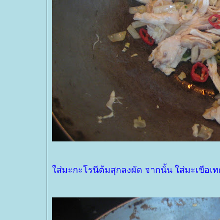
ส่มะกะโรนีต้มสุกลงผัด จากนั้น ใส่มะเขือ