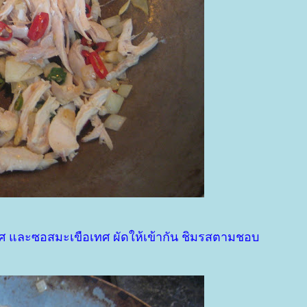
เทศ และซอสมะเขือเทศ ผัดให้เข้ากัน ชิมรสตามชอบ