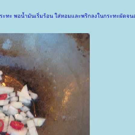
นกระทะ พอน้ำมันเริ่มร้อน ใส่หอมและพริกลงในกระทะผัดจ