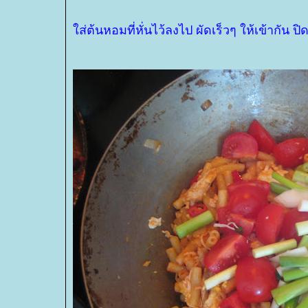
ส่ต้นหอมที่หั่นไว้ลงไป ผัดเร็วๆ ให้เข้ากั