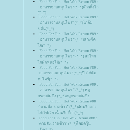
Food For Fun : Hot Wok Return #89 :
" อาหารจานสมุนไพร "(*_*)คั่วกลิ้งไก่
(*_*)
Food For Fun : Hot Wok Return #89 :
" อาหารจานสมุนไพร" (*_*)ไก่ต้ม
ขมิ้น(*_*)
Food For Fun : Hot Wok Return #89 :
" อาหารจานสมุนไพร " (*_*)แกงจืด
ไก่(*_*)
Food For Fun : Hot Wok Return #89 :
" อาหารจานสมุนไพร " (*_*) สะโพก
ไก่ผัดหน่อไม้(*_*)
Food For Fun : Hot Wok Return #89 :
"อาหารจานสมุนไพร" (*_*)ปีกไก่ต้ม
ตะไคร้(*_*)
Food For Fun : Hot Wok Return #89 :
" อาหารจานสมุนไพร " (*_*) หมู
กรอบผัดขิง (*_*)หมูกรอบผัดขิง
Food For Fun : Hot Wok Return #88
:"ตามสั่ง..ราดข้าว" (*_*)ผัดพริกแกง
ไก่/ไข่เจียวน้ำพริกขี้กา(*_*)
Food For Fun : Hot Wok Return #88 :
"ตามสั่ง..ราดข้าว" (*_*)ไก่ผัดวุ้น
เส้น(*_*)