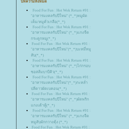
บทความทั้งหมด
Food For Fun : Hot Wok Return #91 :
"อาหารมงคลรับปีใหม่" (*_*)หมูผัด
เค็ม/หมูคั่วเกลือ(*_*)
Food For Fun : Hot Wok Return #91 :
"อาหารมงคลรับปีใหม่" (*_*)แกงจืด
กระดูกหมู(*_*)
Food For Fun : Hot Wok Return #91 :
"อาหารมงคลรับปีใหม่"(*_*)บะหมึ่หมู
สับ(*_*)
Food For Fun : Hot Wok Return #91 :
"อาหารมงคลรับปีใหม่" (*_*)ไก่กรอบ
ซอสส้มบาบีคิว(*_*)
Food For Fun : Hot Wok Return #91 :
"อาหารมงคลรับปีใหม่"(*_*)กะหล่ำ
ปลีดาวผัดเบคอน(*_*)
Food For Fun : Hot Wok Return #91 :
"อาหารมงคลรับปีใหม่" (*_*)ผัดพริก
กงเต้าหู้(*_*)
Food For Fun : Hot Wok Return #91 :
"อาหารมงคลรับปีใหม่" (*_*)แกงจืด
หมูสับผักกวางตุ้ง (*_*)
Food For Fun : Hot Wok Return #91 :