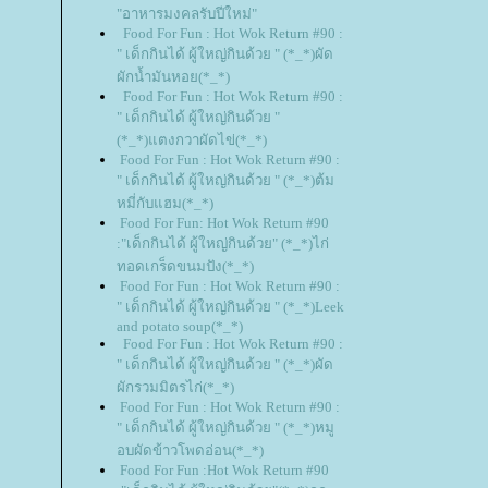
"อาหารมงคลรับปีใหม่"
Food For Fun : Hot Wok Return #90 :
" เด็กกินได้ ผู้ใหญ่กินด้วย " (*_*)ผัด
ผักน้ำมันหอย(*_*)
Food For Fun : Hot Wok Return #90 :
" เด็กกินได้ ผู้ใหญ่กินด้วย "
(*_*)แตงกวาผัดไข่(*_*)
Food For Fun : Hot Wok Return #90 :
" เด็กกินได้ ผู้ใหญ่กินด้วย " (*_*)ต้ม
หมี่กับแฮม(*_*)
Food For Fun: Hot Wok Return #90
:"เด็กกินได้ ผู้ใหญ่กินด้วย" (*_*)ไก่
ทอดเกร็ดขนมปัง(*_*)
Food For Fun : Hot Wok Return #90 :
" เด็กกินได้ ผู้ใหญ่กินด้วย " (*_*)Leek
and potato soup(*_*)
Food For Fun : Hot Wok Return #90 :
" เด็กกินได้ ผู้ใหญ่กินด้วย " (*_*)ผัด
ผักรวมมิตรไก่(*_*)
Food For Fun : Hot Wok Return #90 :
" เด็กกินได้ ผู้ใหญ่กินด้วย " (*_*)หมู
อบผัดข้าวโพดอ่อน(*_*)
Food For Fun :Hot Wok Return #90