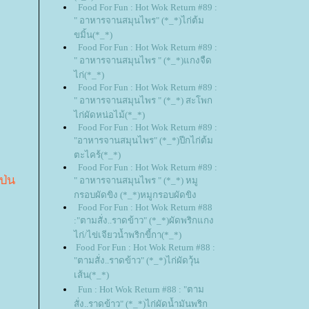
Food For Fun : Hot Wok Return #89 :
" อาหารจานสมุนไพร" (*_*)ไก่ต้ม
ขมิ้น(*_*)
Food For Fun : Hot Wok Return #89 :
" อาหารจานสมุนไพร " (*_*)แกงจืด
ไก่(*_*)
Food For Fun : Hot Wok Return #89 :
" อาหารจานสมุนไพร " (*_*) สะโพก
ไก่ผัดหน่อไม้(*_*)
Food For Fun : Hot Wok Return #89 :
"อาหารจานสมุนไพร" (*_*)ปีกไก่ต้ม
ตะไคร้(*_*)
Food For Fun : Hot Wok Return #89 :
ป่น
" อาหารจานสมุนไพร " (*_*) หมู
กรอบผัดขิง (*_*)หมูกรอบผัดขิง
Food For Fun : Hot Wok Return #88
:"ตามสั่ง..ราดข้าว" (*_*)ผัดพริกแกง
ไก่/ไข่เจียวน้ำพริกขี้กา(*_*)
Food For Fun : Hot Wok Return #88 :
"ตามสั่ง..ราดข้าว" (*_*)ไก่ผัดวุ้น
เส้น(*_*)
Fun : Hot Wok Return #88 : "ตาม
สั่ง..ราดข้าว" (*_*)ไก่ผัดน้ำมันพริก