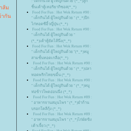
:"เด็กกินได้ ผู้ใหญ่กินด้วย"(*_*)ลูก
ำส้ม
ชิ้นเต้าหู้เทอริยากิซอส(*_*)
Food For Fun : Hot Wok Return #90 :
้ากัน
" เด็กกินได้ ผู้ใหญ่กินด้วย " (*_*)ปีก
ไก่ทอดซีอิ้วญี่ปุ่น (*_*)
Food For Fun : Hot Wok Return #90 :
" เด็กกินได้ ผู้ใหญ่กินด้วย "
(*_*)เต้าหู้ยัดไส้นึ่ง(*_*)
Food For Fun : Hot Wok Return #90 :
" เด็กกินได้ ผู้ใหญ่กินด้วย "(*_*)หมู
สามชั้นทอดเกลือ(*_*)
Food For Fun : Hot Wok Return #90 :
" เด็กกินได้ ผู้ใหญ่กินด้วย " (*_*)ปลา
ทอดพริกไทยขมิ้น (*_*)
Food For Fun : Hot Wok Return #90 :
" เด็กกินได้ ผู้ใหญ่กินด้วย " (*_*)หมู
ห่อข้าวโพดอ่อนนึ่ง (*_*)
Food For Fun : Hot Wok Return #89 :
" อาหารจานสมุนไพร " (*_*)ยำก้าน
บรอกโคลีกุ้ง (*_*)
Food For Fun : Hot Wok Return #89 :
" อาหารจานสมุนไพร " (*_*)ไก่ผัดขิง
เต้าเจี้ยว (*_*)
Food For Fun : Hot Wok Return #89 :