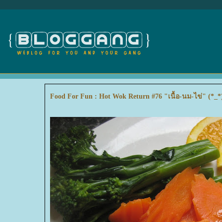
Food For Fun : Hot Wok Return #76 "เนื้อ-นม-ไข่" (*