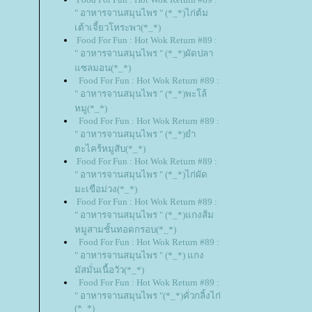
" อาหารจานสมุนไพร " (*_*)ไก่ต้ม
เต้าเจี้ยวโหระพา(*_*)
Food For Fun : Hot Wok Return #89 :
" อาหารจานสมุนไพร " (*_*)ผัดปลา
ซลมอน(*_*)
Food For Fun : Hot Wok Return #89 :
" อาหารจานสมุนไพร " (*_*)พะโล้
หมู(*_*)
Food For Fun : Hot Wok Return #89 :
" อาหารจานสมุนไพร " (*_*)ยำ
ตะไคร้หมูสับ(*_*)
Food For Fun : Hot Wok Return #89 :
" อาหารจานสมุนไพร " (*_*)ไก่ผัด
มะเขือม่วง(*_*)
Food For Fun : Hot Wok Return #89 :
" อาหารจานสมุนไพร " (*_*)แกงส้ม
หมูสามชั้นทอดกรอบ(*_*)
Food For Fun : Hot Wok Return #89 :
" อาหารจานสมุนไพร " (*_*) แกง
มัสมั่นเนื้อวัว(*_*)
Food For Fun : Hot Wok Return #89 :
" อาหารจานสมุนไพร "(*_*)คั่วกลิ้งไก่
(*_*)