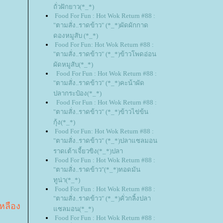
ถั่วฝักยาว(*_*)
Food For Fun : Hot Wok Return #88 :
"ตามสั่ง..ราดข้าว" (*_*)ผัดผักกาด
ดองหมูสับ (*_*)
Food For Fun: Hot Wok Return #88 :
"ตามสั่ง..ราดข้าว" (*_*)ข้าวโพดอ่อน
ผัดหมูสับ(*_*)
Food For Fun : Hot Wok Return #88 :
"ตามสั่ง..ราดข้าว" (*_*)คะน้าผัด
ปลากระป๋อง(*_*)
Food For Fun : Hot Wok Return #88 :
"ตามสั่ง..ราดข้าว" (*_*)ข้าวไข่ข้น
กุ้ง(*_*)
Food For Fun: Hot Wok Return #88 :
"ตามสั่ง..ราดข้าว" (*_*)ปลาแซลมอน
ราดเต้าเจี้ยวขิง(*_*)ปลา
Food For Fun : Hot Wok Return #88 :
"ตามสั่ง..ราดข้าว"(*_*)ทอดมัน
ทูน่า(*_*)
Food For Fun : Hot Wok Return #88 :
"ตามสั่ง..ราดข้าว" (*_*)คั่วกลิ้งปลา
หลือง
ซลมอน(*_*)
Food For Fun : Hot Wok Return #88 :