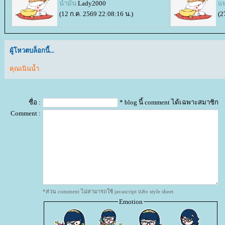
น้ำมัน
Lady2000
พง
(12 ก.ค. 2569 22:08:16 น.)
(2
ผู้โหวตบล็อกนี้...
คุณเนินน้ำ
ชื่อ :
* blog นี้ comment ได้เฉพาะสมาชิก
Comment :
*ส่วน comment ไม่สามารถใช้ javascript และ style sheet
Emotion