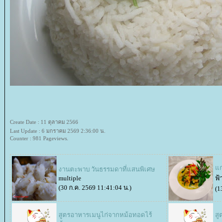
Create Date : 11 ตุลาคม 2566
Last Update : 6 มกราคม 2569 2:36:00 น.
Counter : 981 Pageviews.
กง
งานตะพาบ วันธรรมดาที่แสนพิเศษ
multiple
ฟ้
(30 ก.ค. 2569 11:41:04 น.)
(1
สูตรอาหารเมนูไก่จากหม้อทอดไร้
สู